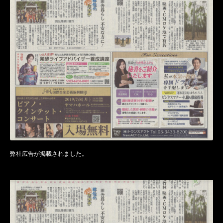
弊社広告が掲載されました。