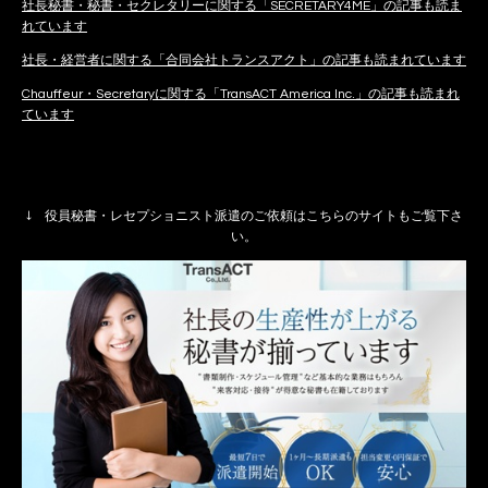
社長秘書・秘書・セクレタリーに関する「SECRETARY4ME」の記事も読ま
れています
社長・経営者に関する「合同会社トランスアクト」の記事も読まれています
Chauffeur・Secretaryに関する「TransACT America Inc.」の記事も読まれ
ています
↓ 役員秘書・レセプショニスト派遣のご依頼はこちらのサイトもご覧下さ
い。