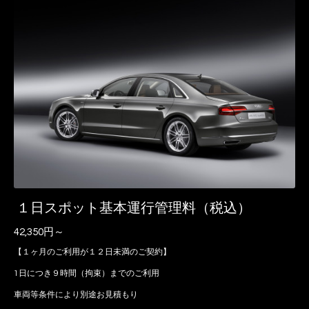
１日スポット基本運行管理料（税込）
42,350円～
【１ヶ月のご利用が１２日未満のご契約】
1日につき９時間（拘束）までのご利用
車両等条件により別途お見積もり