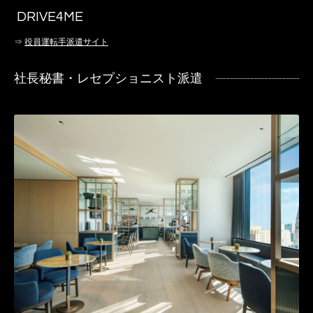
DRIVE4ME
⇒
役員運転手派遣サイト
社長秘書・レセプショニスト派遣