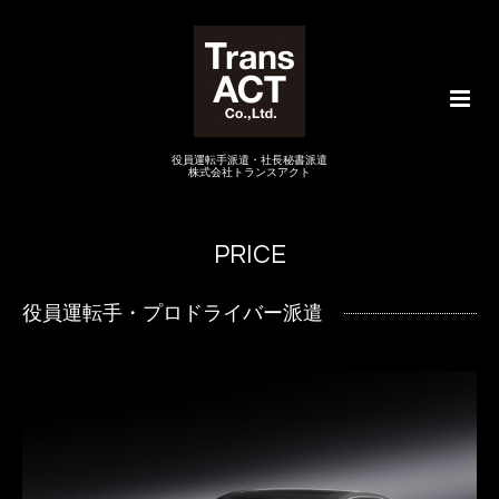
役員運転手派遣・社長秘書派遣
株式会社トランスアクト
PRICE
役員運転手・プロドライバー派遣