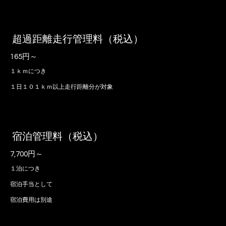
超過距離走行管理料（税込）
165円～
１ｋｍにつき
１日１０１ｋｍ以上走行距離分が対象
宿泊管理料（税込）
7,700円～
１泊につき
宿泊手当として
宿泊費用は別途