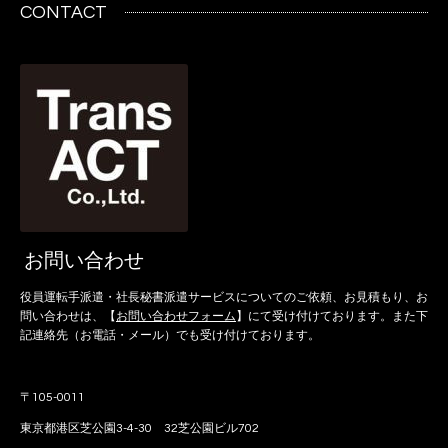
CONTACT
お問い合わせ
役員運転手派遣・社長秘書派遣サービスについてのご依頼、お見積もり、お
問い合わせは、【
お問い合わせフォーム
】にて受け付けております。また下
記連絡先（お電話・メール）でも受け付けております。
〒105-0011
東京都港区芝公園3-4-30 32芝公園ビル702