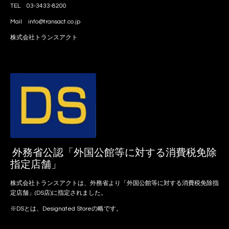
TEL 03-3433-8200
Mail info@transact.co.jp
株式会社トランスアクト
外務省公認「外国公館等に対する消費税免除
指定店舗」
株式会社トランスアクトは、外務省より「外国公館等に対する消費税免除指
定店舗」(DS店)に指定されました。
※DSとは、Designated Storeの略です。