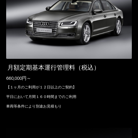
月額定期基本運行管理料（税込）
660,000円～
【１ヶ月のご利用が１２日以上のご契約】
平日において月間１６０時間までのご利用
車両等条件により別途お見積もり