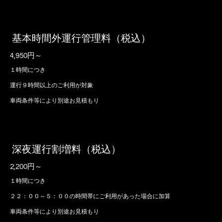
基本時間外運行管理料（税込）
4,950円～
１時間につき
運行９時間以上のご利用が対象
車両条件等により別途お見積もり
深夜運行割増料（税込）
2,200円～
１時間につき
２２：００～５：００の時間帯にご利用があった場合に加算
車両条件等により別途お見積もり