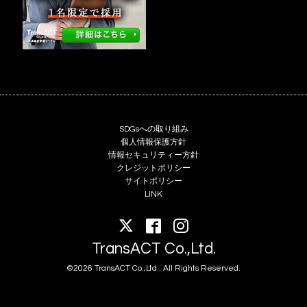
SDGsへの取り組み
個人情報保護方針
情報セキュリティー方針
クレジットポリシー
サイトポリシー
LINK
TransACT Co.,Ltd.
©2026 TransACT Co.,Ltd.. All Rights Reserved.