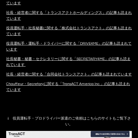
ています
社長・経営者に関する「トランスアクトホールディングス」の記事も読まれ
ています
役員運転手・社長秘書に関する「株式会社トランスアクト」の記事も読まれ
ています
役員運転手・運転手・ドライバーに関する「DRIVE4ME」の記事も読まれて
います
社長秘書・秘書・セクレタリーに関する「SECRETARY4ME」の記事も読ま
れています
社長・経営者に関する「合同会社トランスアクト」の記事も読まれています
Chauffeur・Secretaryに関する「TransACT America Inc.」の記事も読まれ
ています
↓ 役員運転手・プロドライバー派遣のご依頼はこちらのサイトもご覧下さ
い。