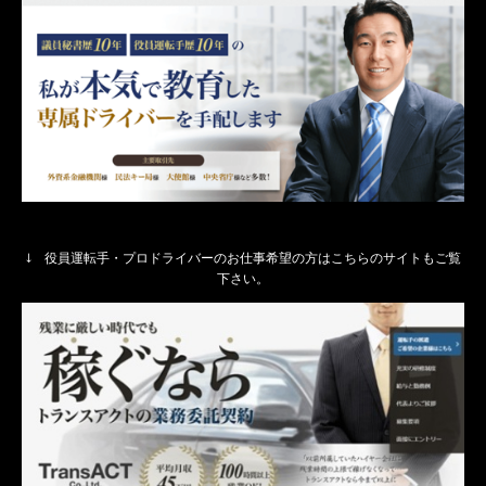
↓ 役員運転手・プロドライバーのお仕事希望の方はこちらのサイトもご覧
下さい。