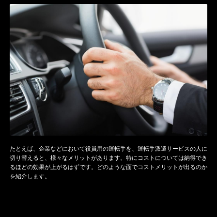
たとえば、企業などにおいて役員用の運転手を、運転手派遣サービスの人に
切り替えると、様々なメリットがあります。特にコストについては納得でき
るほどの効果が上がるはずです。どのような面でコストメリットが出るのか
を紹介します。