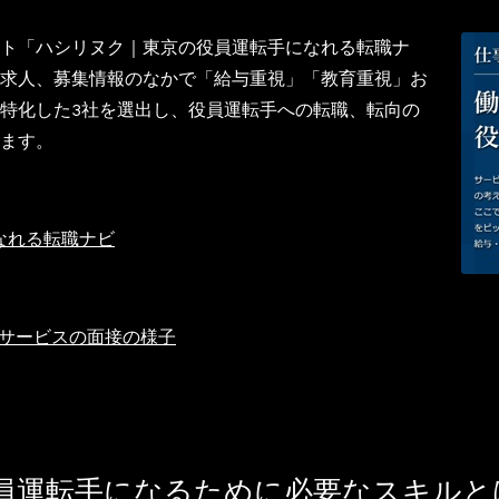
ト「ハシリヌク｜東京の役員運転手になれる転職ナ
求人、募集情報のなかで「給与重視」「教育重視」お
特化した3社を選出し、役員運転手への転職、転向の
ます。
なれる転職ナビ
手サービスの面接の様子
役員運転手になるために必要なスキルと