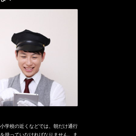
小学校の近くなどでは、朝だけ通行
を持っていなければなりません。ま