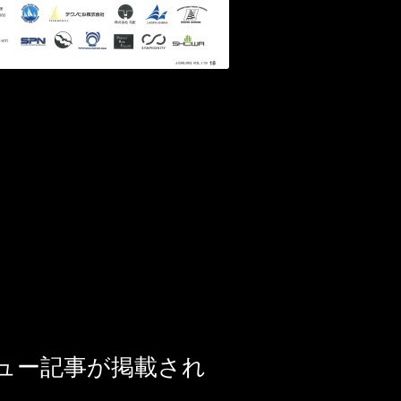
ビュー記事が掲載され