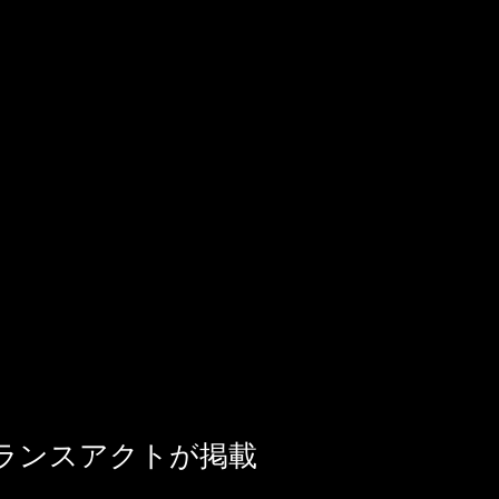
ランスアクトが掲載