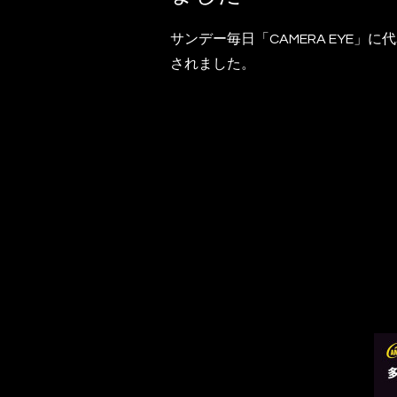
サンデー毎日「CAMERA EYE」
されました。