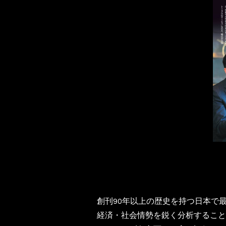
創刊90年以上の歴史を持つ日本で
経済・社会情勢を鋭く分析すること