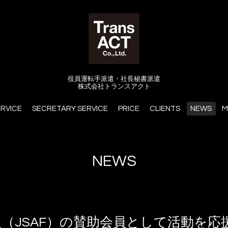
役員運転手派遣・社長秘書派遣
株式会社トランスアクト
ERVICE
SECRETARY SERVICE
PRICE
CLIENTS
NEWS
M
NEWS
（JSAF）の賛助会員として活動を応