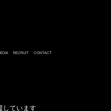
EDIA
RECRUIT
CONTACT
援しています