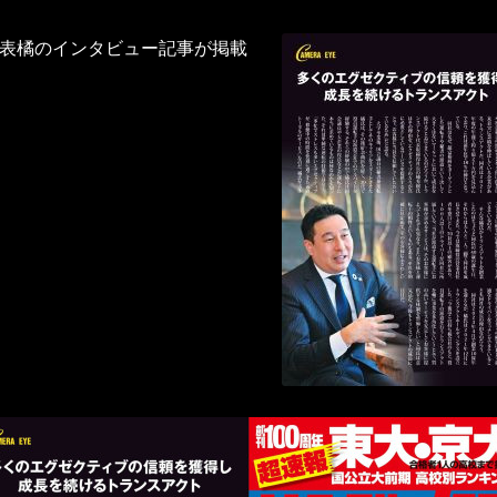
に代表橘のインタビュー記事が掲載