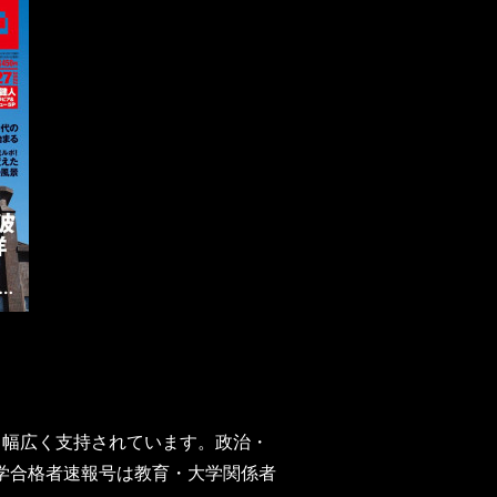
、幅広く支持されています。政治・
学合格者速報号は教育・大学関係者