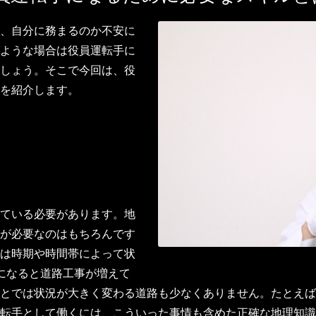
、自分に務まるのか不安に
ような場合は役員運転手に
しょう。そこで今回は、役
を紹介します。
ている必要があります。地
が必要なのはもちろんです
は時期や時間帯によって状
になると道路工事が増えて
とでは状況が大きく変わる道路も少なくありません。たとえば
転手として働くには、こういった事情も含めた正確な地理知識