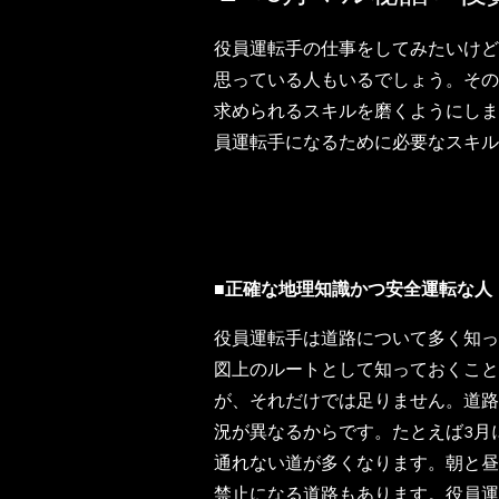
役員運転手の仕事をしてみたいけど
思っている人もいるでしょう。その
求められるスキルを磨くようにしま
員運転手になるために必要なスキル
■正確な地理知識かつ安全運転な人
役員運転手は道路について多く知っ
図上のルートとして知っておくこと
が、それだけでは足りません。道路
況が異なるからです。たとえば3月
通れない道が多くなります。朝と昼
禁止になる道路もあります。役員運