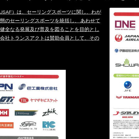
JSAF）は、セーリングスポーツに関し、わが
態のセーリングスポーツを統括し、 あわせて
健全なる発展及び普及を図ることを目的とし
会社トランスアクトは賛助会員として、その