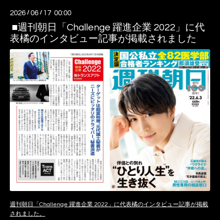
2026
/
06
/
17 00:00
■週刊朝日「Challenge 躍進企業 2022」に代
表橘のインタビュー記事が掲載されました
週刊朝日「Challenge 躍進企業 2022」に代表橘のインタビュー記事が掲載
されました。