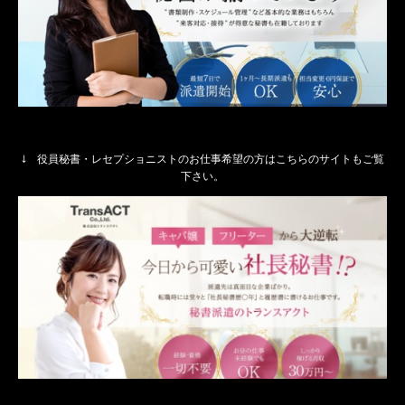
↓ 役員秘書・レセプショニストのお仕事希望の方はこちらのサイトもご覧
下さい。