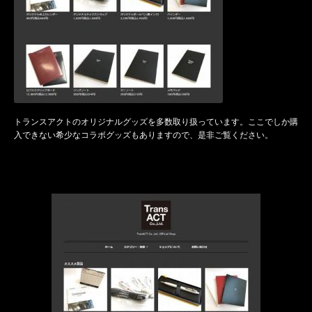
トランスアクトのオリジナルグッズを多数取り扱っています。ここでしか購
入できない希少なコラボグッズもありますので、是非ご覧ください。