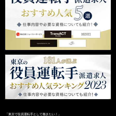
「東京で役員運転手として働きたい！」