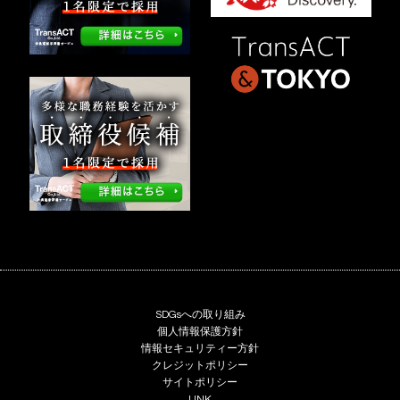
SDGsへの取り組み
個人情報保護方針
情報セキュリティー方針
クレジットポリシー
サイトポリシー
LINK