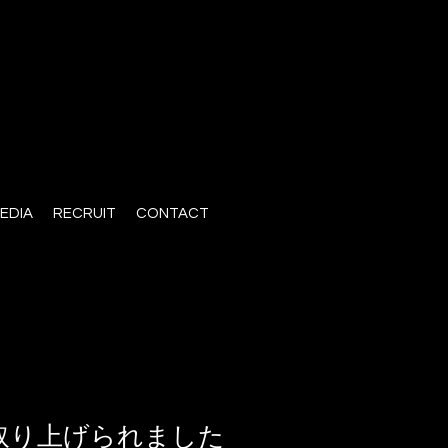
EDIA
RECRUIT
CONTACT
取り上げられました