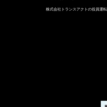
株式会社トランスアクトの役員運転