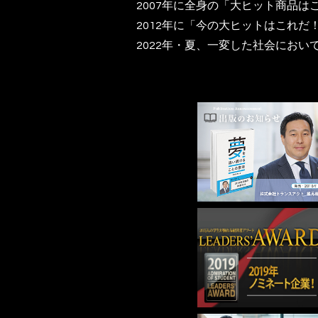
2007年に全身の「大ヒット商品
2012年に「今の大ヒットはこれ
2022年・夏、一変した社会にお