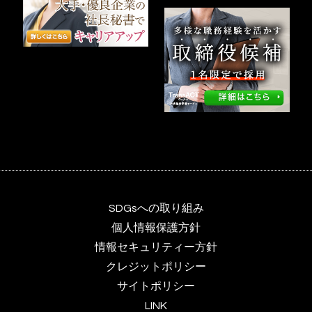
SDGsへの取り組み
個人情報保護方針
情報セキュリティー方針
クレジットポリシー
サイトポリシー
LINK