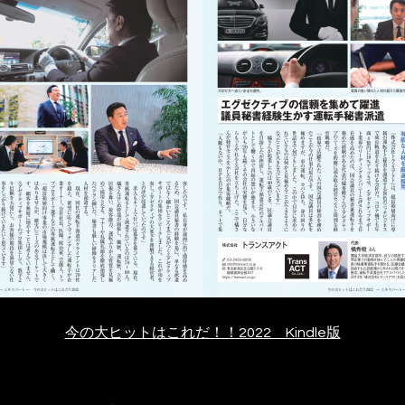
今の大ヒットはこれだ！！2022 Kindle版