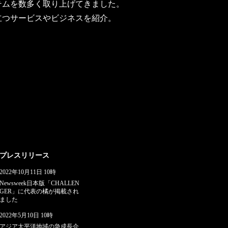
テムを数多く取り上げてきました。
立つサービスやビジネスを紹介。