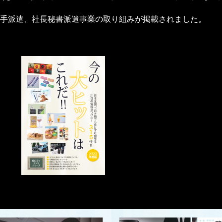
手派遣、社長秘書派遣事業の取り組みが掲載されました。