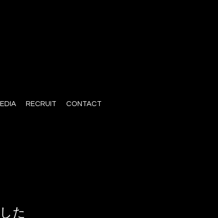
EDIA
RECRUIT
CONTACT
ました