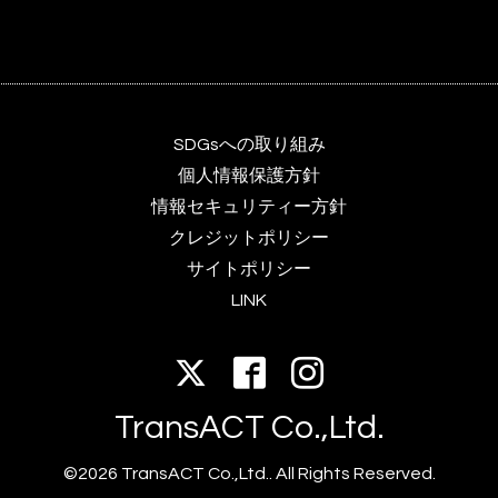
SDGsへの取り組み
個人情報保護方針
情報セキュリティー方針
クレジットポリシー
サイトポリシー
LINK
TransACT Co.,Ltd.
©2026 TransACT Co.,Ltd.. All Rights Reserved.