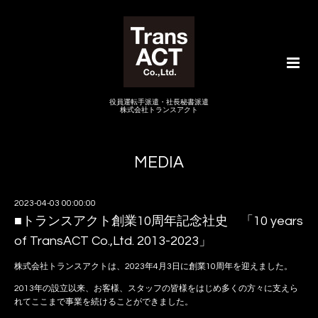
役員運転手派遣・社長秘書派遣
株式会社トランスアクト
MEDIA
2023-04-03 00:00:00
■トランスアクト創業10周年記念社史 「10 years
of TransACT Co.,Ltd. 2013-2023」
株式会社トランスアクトは、2023年4月3日に創業10周年を迎えました。
2013年の設立以来、お客様、スタッフの皆様をはじめ多くの方々に支えら
れてここまで事業を続けることができました。