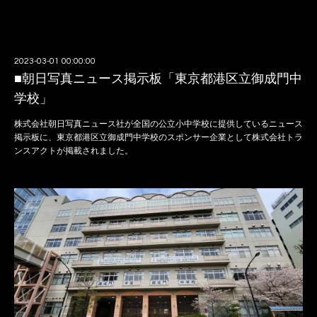
2023-03-01 00:00:00
■朝日写真ニュース掲示板「東京都港区立御成門中
学校」
株式会社朝日写真ニュース社が全国の公立小中学校に提供しているニュース
掲示板に、東京都港区立御成門中学校のスポンサー企業として株式会社トラ
ンスアクトが掲載されました。