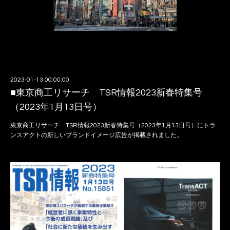
2023-01-13 00:00:00
■東京商工リサーチ TSR情報2023新春特集号
（2023年1月13日号）
東京商工リサーチ TSR情報2023新春特集号（2023年1月13日号）にトラ
ンスアクトの新しいブランドイメージ広告が掲載されました。