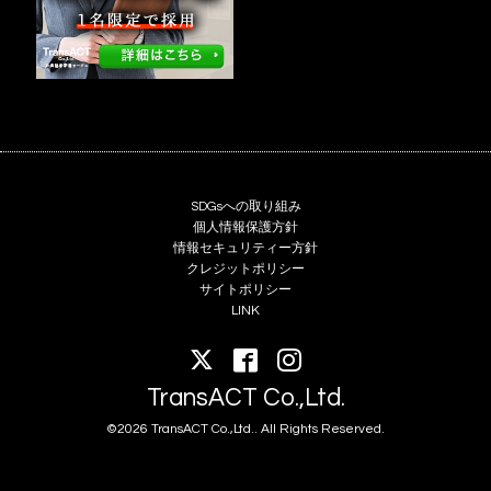
SDGsへの取り組み
個人情報保護方針
情報セキュリティー方針
クレジットポリシー
サイトポリシー
LINK
TransACT Co.,Ltd.
©2026 TransACT Co.,Ltd.. All Rights Reserved.