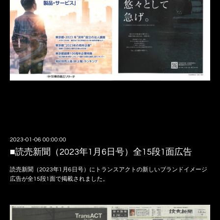
2023-01-06 00:00:00
■読売新聞（2023年1月6日号）全15段1面広告
読売新聞（2023年1月6日号）にトランスアクトの新しいブランドイメージ
広告が全15段1面で掲載されました。