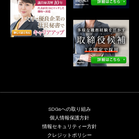
SDGsへの取り組み
個人情報保護方針
情報セキュリティー方針
クレジットポリシー