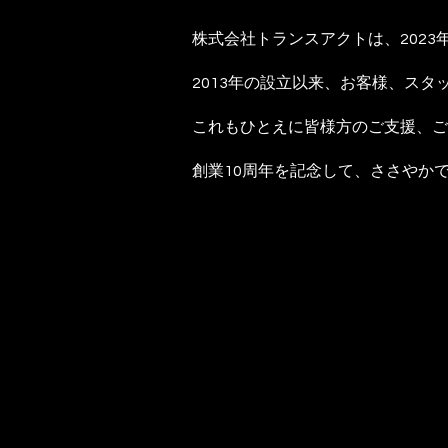
株式会社トランスアクトは、2023
2013年の設立以来、お客様、ス
これもひとえに皆様方のご支援、ご
創業10周年を記念して、ささやか