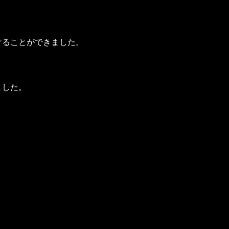
けることができました。
ました。