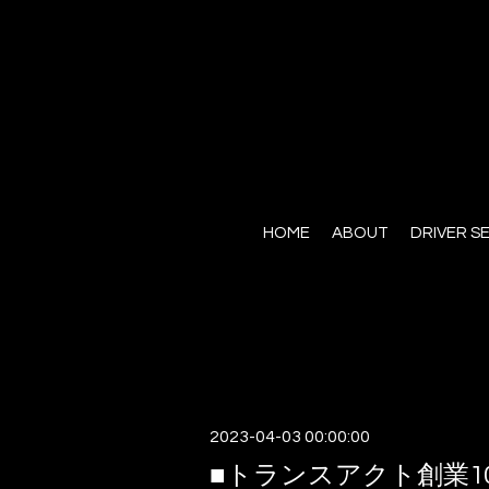
HOME
ABOUT
DRIVER S
2023-04-03 00:00:00
■トランスアクト創業10周年記念