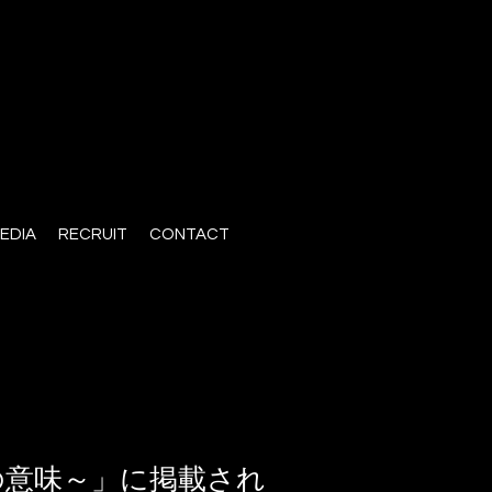
EDIA
RECRUIT
CONTACT
の意味～」に掲載され