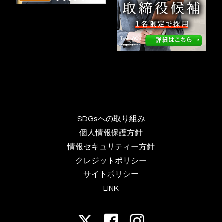
SDGsへの取り組み
個人情報保護方針
情報セキュリティー方針
クレジットポリシー
サイトポリシー
LINK