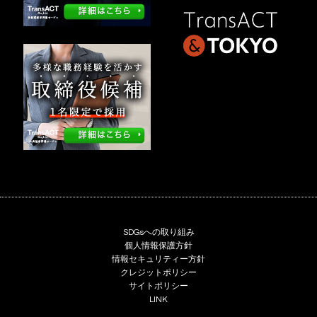
SDGsへの取り組み
個人情報保護方針
情報セキュリティー方針
クレジットポリシー
サイトポリシー
LINK