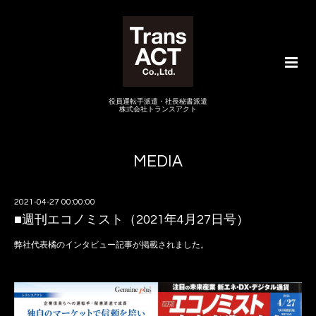
役員運転手派遣・社長秘書派遣
株式会社トランスアクト
MEDIA
2021-04-27 00:00:00
■週刊エコノミスト（2021年4月27日号）
弊社代表橘のインタビュー記事が掲載されました。